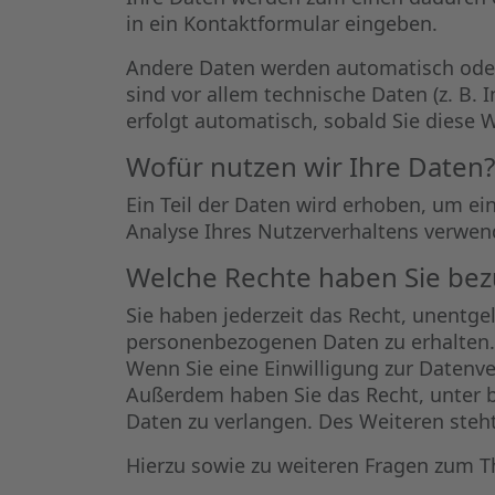
in ein Kontaktformular eingeben.
Andere Daten werden automatisch oder 
sind vor allem technische Daten (z. B. 
erfolgt automatisch, sobald Sie diese 
Wofür nutzen wir Ihre Daten?
Ein Teil der Daten wird erhoben, um ei
Analyse Ihres Nutzerverhaltens verwen
Welche Rechte haben Sie bezü
Sie haben jederzeit das Recht, unentge
personenbezogenen Daten zu erhalten. 
Wenn Sie eine Einwilligung zur Datenver
Außerdem haben Sie das Recht, unter
Daten zu verlangen. Des Weiteren steh
Hierzu sowie zu weiteren Fragen zum T