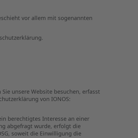
eschieht vor allem mit sogenannten
schutzerklärung.
 Sie unsere Website besuchen, erfasst
schutzerklärung von IONOS:
in berechtigtes Interesse an einer
ng abgefragt wurde, erfolgt die
DSG, soweit die Einwilligung die