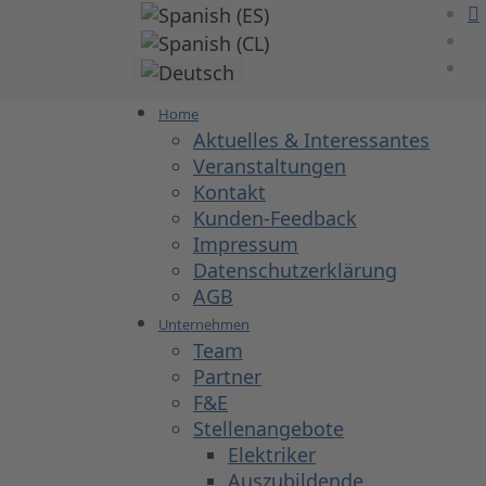
Sprache auswählen
Home
Aktuelles & Interessantes
Veranstaltungen
Kontakt
Kunden-Feedback
Impressum
Datenschutzerklärung
AGB
Unternehmen
Team
Partner
F&E
Stellenangebote
Elektriker
Auszubildende