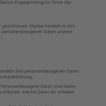
Device-Fingerprinting) im Sinne des
geschlossen. Hierbei handelt es sich
die personenbezogenen Daten unserer
.
n
behandeln Ihre personenbezogenen Daten
schutzerklärung.
 Personenbezogene Daten sind Daten,
g erläutert, welche Daten wir erheben