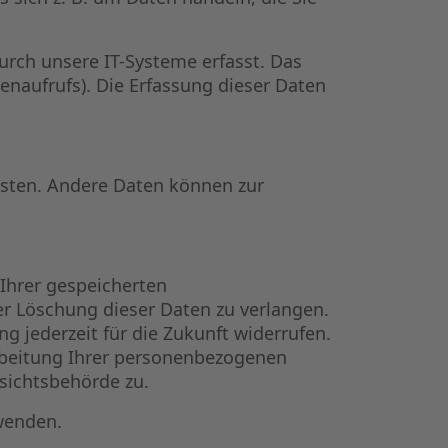
rch unsere IT-Systeme erfasst. Das
tenaufrufs). Die Erfassung dieser Daten
eisten. Andere Daten können zur
 Ihrer gespeicherten
r Löschung dieser Daten zu verlangen.
g jederzeit für die Zukunft widerrufen.
beitung Ihrer personenbezogenen
sichtsbehörde zu.
wenden.