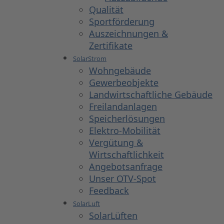
Qualität
Sportförderung
Auszeichnungen &
Zertifikate
SolarStrom
Wohngebäude
Gewerbeobjekte
Landwirtschaftliche Gebäude
Freilandanlagen
Speicherlösungen
Elektro-Mobilität
Vergütung &
Wirtschaftlichkeit
Angebotsanfrage
Unser OTV-Spot
Feedback
SolarLuft
SolarLüften