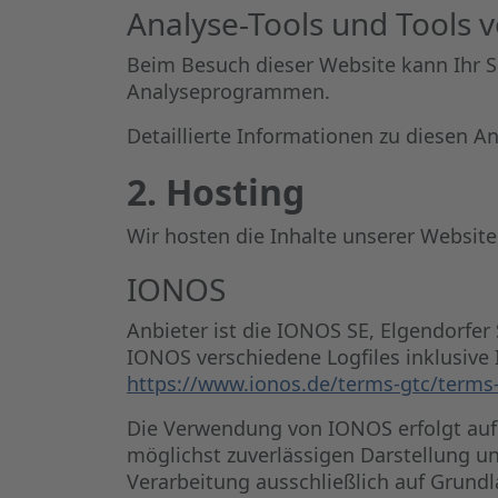
Analyse-Tools und Tools v
Beim Besuch dieser Website kann Ihr S
Analyseprogrammen.
Detaillierte Informationen zu diesen 
2. Hosting
Wir hosten die Inhalte unserer Website
IONOS
Anbieter ist die IONOS SE, Elgendorfer
IONOS verschiedene Logfiles inklusive
https://www.ionos.de/terms-gtc/terms-
Die Verwendung von IONOS erfolgt auf G
möglichst zuverlässigen Darstellung un
Verarbeitung ausschließlich auf Grundla