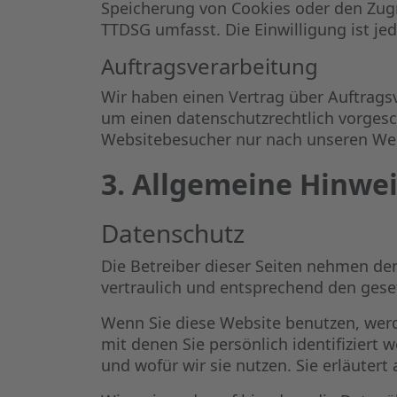
Speicherung von Cookies oder den Zugri
TTDSG umfasst. Die Einwilligung ist jed
Auftragsverarbeitung
Wir haben einen Vertrag über Auftrags
um einen datenschutzrechtlich vorgesc
Websitebesucher nur nach unseren Wei
3. Allgemeine Hinwei
Datenschutz
Die Betreiber dieser Seiten nehmen de
vertraulich und entsprechend den gese
Wenn Sie diese Website benutzen, we
mit denen Sie persönlich identifiziert
und wofür wir sie nutzen. Sie erläuter