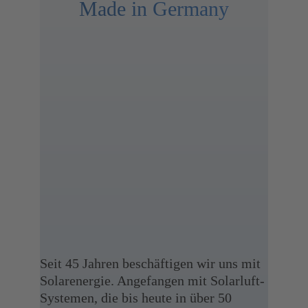
Made in Germany
Seit 45 Jahren beschäftigen wir uns mit
Solar­energie. Angefangen mit Solarluft-
Systemen, die bis heute in über 50