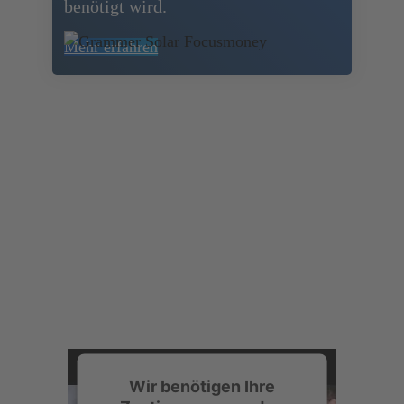
benötigt wird.
Mehr erfahren
Wir benötigen Ihre