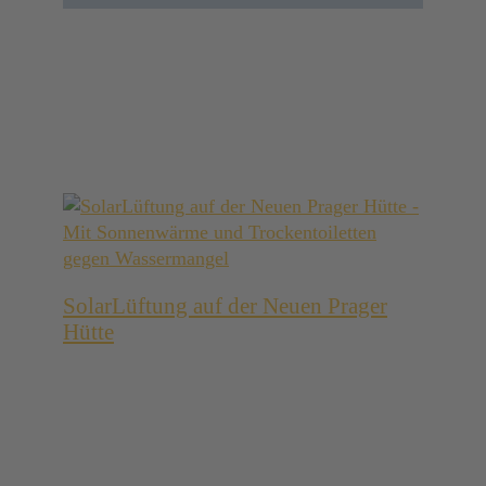
News
SolarLüftung auf der Neuen Prager
Hütte
SolarLüftung auf der Neuen Prager Hütte
Mit Sonnenwärme und
Trockentoiletten gegen
Wassermangel