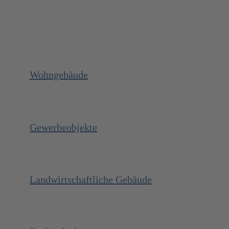
Wohngebäude
Gewerbeobjekte
Landwirtschaftliche Gebäude