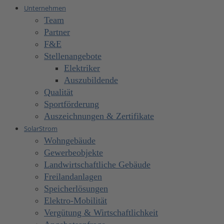
Unternehmen
Team
Partner
F&E
Stellenangebote
Elektriker
Auszubildende
Qualität
Sportförderung
Auszeichnungen & Zertifikate
SolarStrom
Wohngebäude
Gewerbeobjekte
Landwirtschaftliche Gebäude
Freilandanlagen
Speicherlösungen
Elektro-Mobilität
Vergütung & Wirtschaftlichkeit