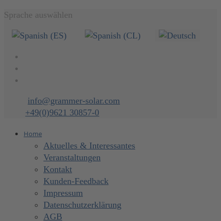
Sprache auswählen
info@grammer-solar.com
+49(0)9621 30857-0
Home
Aktuelles & Interessantes
Veranstaltungen
Kontakt
Kunden-Feedback
Impressum
Datenschutzerklärung
AGB