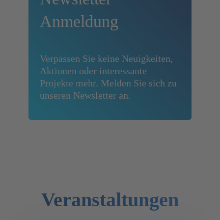
Anmeldung
Verpassen Sie keine Neuigkeiten,
Aktionen oder interessante
Projekte mehr. Melden Sie sich zu
unseren Newsletter an.
Veranstal­tungen