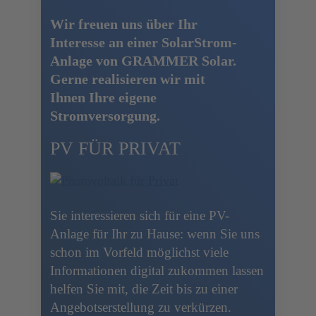
Wir freuen uns über Ihr
Interesse an einer SolarStrom-
Anlage von GRAMMER Solar.
Gerne realisieren wir mit
Ihnen Ihre eigene
Stromversorgung.
PV FÜR PRIVAT
Sie interessieren sich für eine PV-
Anlage für Ihr zu Hause: wenn Sie uns
schon im Vorfeld möglichst viele
Informationen digital zukommen lassen
helfen Sie mit, die Zeit bis zu einer
Angebotserstellung zu verkürzen.