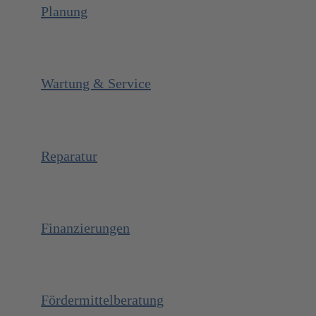
Planung
Wartung & Service
Reparatur
Finanzierungen
Fördermittelberatung