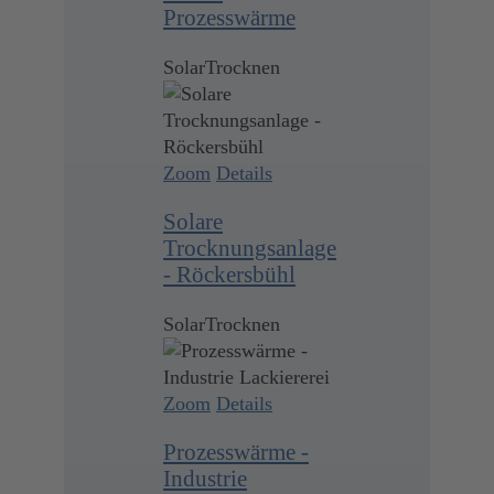
Prozesswärme
SolarTrocknen
Zoom
Details
Solare
Trocknungsanlage
- Röckersbühl
SolarTrocknen
Zoom
Details
Prozesswärme -
Industrie