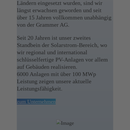
Ländern eingesetzt wurden, sind wir
längst erwachsen geworden und seit
über 15 Jahren vollkommen unabhängig
von der Grammer AG.
Seit 20 Jahren ist unser zweites
Standbein der Solarstrom-Bereich, wo
wir regional und international
schlüsselfertige PV-Anlagen vor allem
auf Gebäuden realisieren.
6000 Anlagen mit über 100 MWp
Leistung zeigen unsere aktuelle
Leistungsfähigkeit.
zum Unternehmen