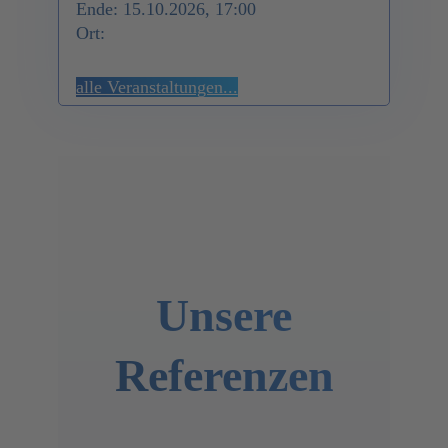
Ende: 15.10.2026, 17:00
Ort:
alle Veranstaltungen...
Unsere
Referenzen