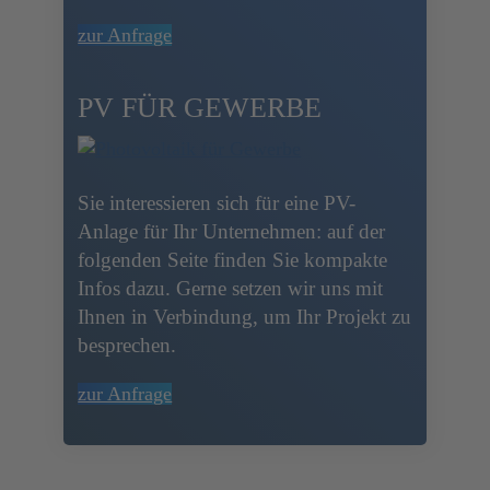
zur Anfrage
PV FÜR GEWERBE
Sie interessieren sich für eine PV-
Anlage für Ihr Unternehmen: auf der
folgenden Seite finden Sie kompakte
Infos dazu. Gerne setzen wir uns mit
Ihnen in Verbindung, um Ihr Projekt zu
besprechen.
zur Anfrage