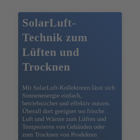
SolarLuft-
Technik zum
Lüften und
Trocknen
Mit SolarLuft-Kollektoren lässt sich
Sonnenenergie einfach,
betriebssicher und effektiv nutzen.
Überall dort geeignet wo frische
Luft und Wärme zum Lüften und
Temperieren von Gebäuden oder
zum Trocknen von Produkten