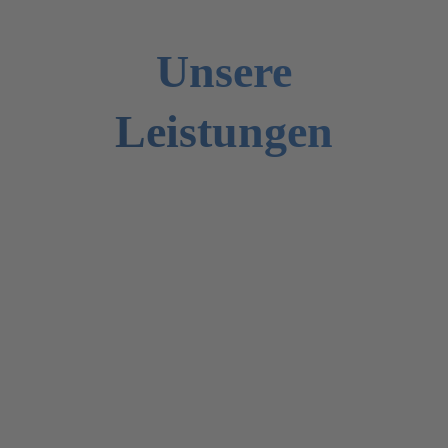
Unsere
Leistungen
SolarStrom