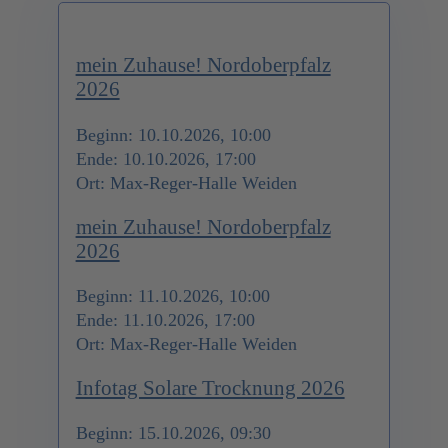
mein Zuhause! Nordoberpfalz
2026
Beginn: 10.10.2026, 10:00
Ende: 10.10.2026, 17:00
Ort: Max-Reger-Halle Weiden
mein Zuhause! Nordoberpfalz
2026
Beginn: 11.10.2026, 10:00
Ende: 11.10.2026, 17:00
Ort: Max-Reger-Halle Weiden
Infotag Solare Trocknung 2026
Beginn: 15.10.2026, 09:30