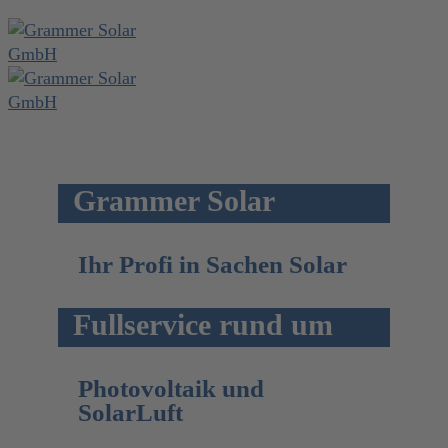
Grammer Solar
Ihr Profi in Sachen Solar
Fullservice rund um
Photovoltaik und
SolarLuft