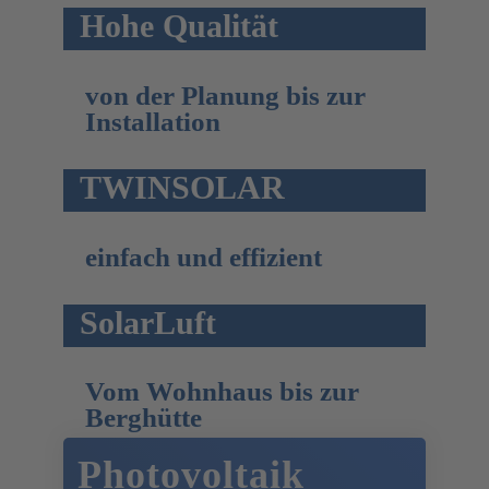
Hohe Qualität
von der Planung bis zur
Installation
TWINSOLAR
einfach und effizient
SolarLuft
Vom Wohnhaus bis zur
Berghütte
Photovoltaik