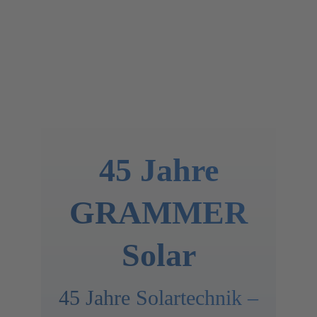
45 Jahre
GRAMMER
Solar
45 Jahre Solartechnik –