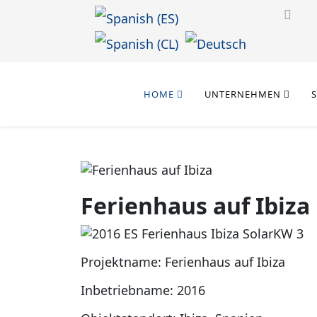
Sprache auswählen
HOME
UNTERNEHMEN
Ferienhaus auf Ibiza
Projektname: Ferienhaus auf Ibiza
Inbetriebname: 2016