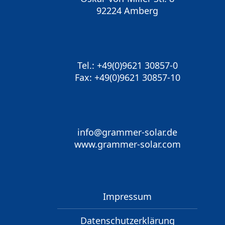
92224 Amberg
Tel.: +49(0)9621 30857-0
Fax: +49(0)9621 30857-10
info@grammer-solar.de
www.grammer-solar.com
Impressum
Datenschutzerklärung