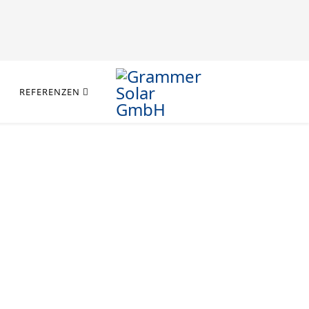
REFERENZEN