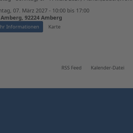
tag, 07. März 2027 - 10:00 bis 17:00
 Amberg, 92224 Amberg
hr Informationen
Karte
RSS Feed
Kalender-Datei