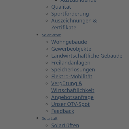
Qualität
Sportförderung
Auszeichnungen &
Zertifikate
SolarStrom
Wohngebäude
Gewerbeobjekte
Landwirtschaftliche Gebäude
Freilandanlagen
Speicherlösungen
Elektro-Mobilität
Vergütung &
Wirtschaftlichkeit
Angebotsanfrage
Unser OTV-Spot
Feedback
SolarLuft
SolarLüften