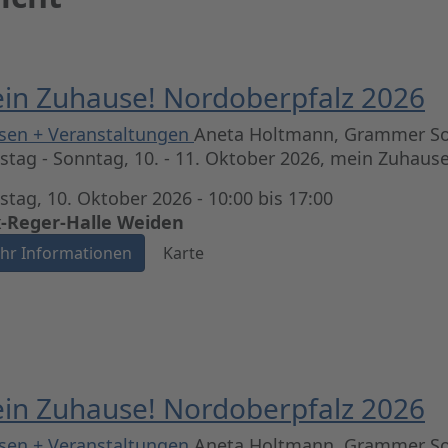
in Zuhause! Nordoberpfalz 2026
sen + Veranstaltungen
Aneta Holtmann, Grammer So
tag - Sonntag, 10. - 11. Oktober 2026, mein Zuhaus
tag, 10. Oktober 2026 - 10:00 bis 17:00
-Reger-Halle Weiden
hr Informationen
Karte
in Zuhause! Nordoberpfalz 2026
sen + Veranstaltungen
Aneta Holtmann, Grammer So