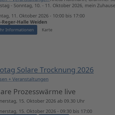
tag - Sonntag, 10. - 11. Oktober 2026, mein Zuhaus
tag, 11. Oktober 2026 - 10:00 bis 17:00
-Reger-Halle Weiden
hr Informationen
Karte
fotag Solare Trocknung 2026
sen + Veranstaltungen
lare Prozesswärme live
erstag, 15. Oktober 2026 ab 09.30 Uhr
erstag, 15. Oktober 2026 - 09:30 bis 17:00