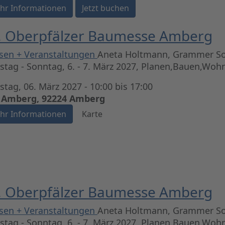
hr Informationen
Jetzt buchen
. Oberpfälzer Baumesse Amberg
sen + Veranstaltungen
Aneta Holtmann, Grammer So
tag - Sonntag, 6. - 7. März 2027, Planen,Bauen,Wo
tag, 06. März 2027 - 10:00 bis 17:00
 Amberg, 92224 Amberg
hr Informationen
Karte
. Oberpfälzer Baumesse Amberg
sen + Veranstaltungen
Aneta Holtmann, Grammer So
tag - Sonntag, 6. - 7. März 2027, Planen,Bauen,Wo