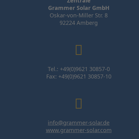
Zentrale
Grammer Solar GmbH
Oskar-von-Miller Str. 8
92224 Amberg
Tel.: +49(0)9621 30857-0
Fax: +49(0)9621 30857-10
info@grammer-solar.de
www.grammer-solar.com